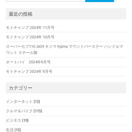
索:
最近の投稿
モトチャンプ 2024年 11月号
モトチャンプ 2024年 10月号
スーパーカブ110 JA59 キジマ Kijima マウントバーステー ハンドルマ
ウント スチール製
オートバイ 2024年9月号
モトチャンプ 2024年 9月号
カテゴリー
インターネット
(12)
クルマ＆バイク
(115)
ビジネス
(10)
生活
(15)