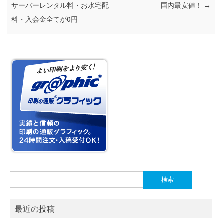
サーバーレンタル料・お水宅配
国内最安値！
→
料・入会金全てが0円
検
索:
最近の投稿