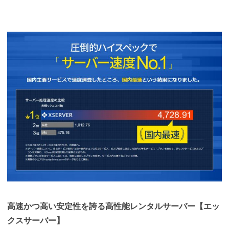
高速かつ高い安定性を誇る高性能レンタルサーバー【エッ
クスサーバー】