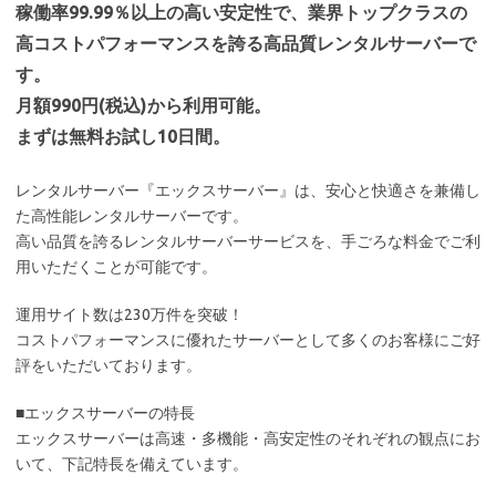
稼働率99.99％以上の高い安定性で、業界トップクラスの
高コストパフォーマンスを誇る高品質レンタルサーバーで
す。
月額990円(税込)から利用可能。
まずは無料お試し10日間。
レンタルサーバー『エックスサーバー』は、安心と快適さを兼備し
た高性能レンタルサーバーです。
高い品質を誇るレンタルサーバーサービスを、手ごろな料金でご利
用いただくことが可能です。
運用サイト数は230万件を突破！
コストパフォーマンスに優れたサーバーとして多くのお客様にご好
評をいただいております。
■エックスサーバーの特長
エックスサーバーは高速・多機能・高安定性のそれぞれの観点にお
いて、下記特長を備えています。