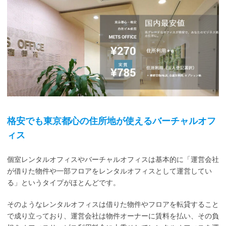
格安でも東京都心の住所地が使えるバーチャルオフ
ィス
個室レンタルオフィスやバーチャルオフィスは基本的に「運営会社
が借りた物件や一部フロアをレンタルオフィスとして運営してい
る」というタイプがほとんどです。
そのようなレンタルオフィスは借りた物件やフロアを転貸すること
で成り立っており、運営会社は物件オーナーに賃料を払い、その負