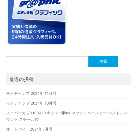
検
索:
最近の投稿
モトチャンプ 2024年 11月号
モトチャンプ 2024年 10月号
スーパーカブ110 JA59 キジマ Kijima マウントバーステー ハンドルマ
ウント スチール製
オートバイ 2024年9月号