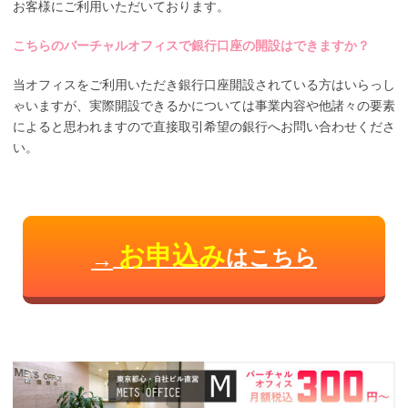
お客様にご利用いただいております。
こちらのバーチャルオフィスで銀行口座の開設はできますか？
当オフィスをご利用いただき銀行口座開設されている方はいらっし
ゃいますが、実際開設できるかについては事業内容や他諸々の要素
によると思われますので直接取引希望の銀行へお問い合わせくださ
い。
お申込み
はこちら
→