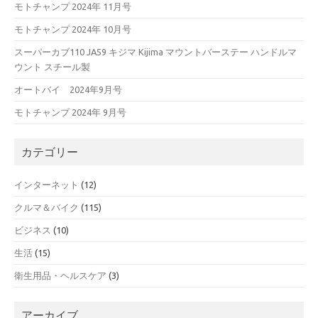
モトチャンプ 2024年 11月号
モトチャンプ 2024年 10月号
スーパーカブ110 JA59 キジマ Kijima マウントバーステー ハンドルマ
ウント スチール製
オートバイ 2024年9月号
モトチャンプ 2024年 9月号
カテゴリー
インターネット
(12)
クルマ＆バイク
(115)
ビジネス
(10)
生活
(15)
衛生用品・ヘルスケア
(3)
アーカイブ