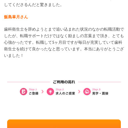
してくださるんだと驚きました。
飯島皐月さん
歯科衛生士を辞めようとまで追い込まれた状況のなかの転職活動で
したが、転職サポートだけではなく励ましの言葉まで頂き、とても
心強かったです。転職して5ヶ月目ですが毎日が充実していて歯科
衛生士を続けて良かったなと思っています。本当にありがとうござ
いました！