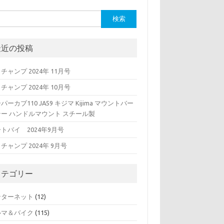
最近の投稿
チャンプ 2024年 11月号
チャンプ 2024年 10月号
パーカブ110 JA59 キジマ Kijima マウントバー
テー ハンドルマウント スチール製
トバイ 2024年9月号
チャンプ 2024年 9月号
カテゴリー
ンターネット
(12)
ルマ＆バイク
(115)