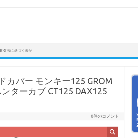
取引法に基づく表記
カバー モンキー125 GROM
ンターカブ CT125 DAX125
0件のコメント