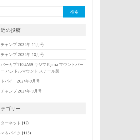
最近の投稿
チャンプ 2024年 11月号
チャンプ 2024年 10月号
パーカブ110 JA59 キジマ Kijima マウントバー
テー ハンドルマウント スチール製
トバイ 2024年9月号
チャンプ 2024年 9月号
カテゴリー
ンターネット
(12)
ルマ＆バイク
(115)