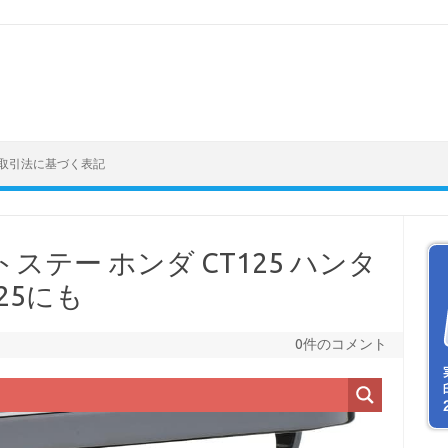
取引法に基づく表記
ステー ホンダ CT125 ハンタ
125にも
0件のコメント