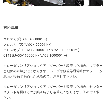
対応車種
クロスカブ(JA10-4000001〜)
クロスカブ50(AA06-1000001〜)
クロスカブ110(JA45-1000001〜/JA60-1000001〜)
CT125(JA55-1000001〜/JA65-1000001〜)
※ローダウンリアショックアブソーバーを装着した場合、マフラー
と地面の距離が近くなります。カーブや段差等通過時にマフラーが
地面と接触する恐れがあるので、注意して下さい。
※ローダウンリアショックアブソーバーを装着した場合、センター
スタンドを掛けるのが純正時よりも重たくなります。予めご了承下
さい。