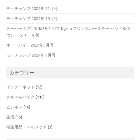
モトチャンプ 2024年 11月号
モトチャンプ 2024年 10月号
スーパーカブ110 JA59 キジマ Kijima マウントバーステー ハンドルマ
ウント スチール製
オートバイ 2024年9月号
モトチャンプ 2024年 9月号
カテゴリー
インターネット
(12)
クルマ＆バイク
(115)
ビジネス
(10)
生活
(15)
衛生用品・ヘルスケア
(3)