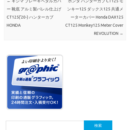
←
キジマ ブレーキペダルカバ
ホンダ ハンターカブ CT125 モ
ー 靴底 アルミ製バレル仕上げ
ンキー125 ダックス125 共通メ
CT125(’20-) ハンターカブ
ーターカバー Honda DAX125
HONDA
CT125 Monkey125 Meter Cover
REVOLUTION
→
検