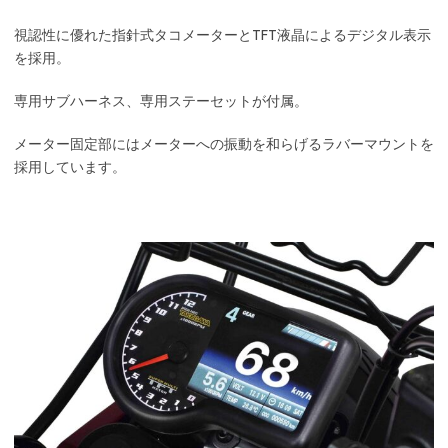
視認性に優れた指針式タコメーターとTFT液晶によるデジタル表示
を採用。
専用サブハーネス、専用ステーセットが付属。
メーター固定部にはメーターへの振動を和らげるラバーマウントを
採用しています。