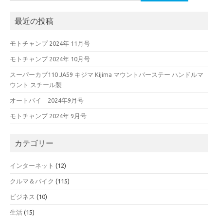
索:
最近の投稿
モトチャンプ 2024年 11月号
モトチャンプ 2024年 10月号
スーパーカブ110 JA59 キジマ Kijima マウントバーステー ハンドルマ
ウント スチール製
オートバイ 2024年9月号
モトチャンプ 2024年 9月号
カテゴリー
インターネット
(12)
クルマ＆バイク
(115)
ビジネス
(10)
生活
(15)