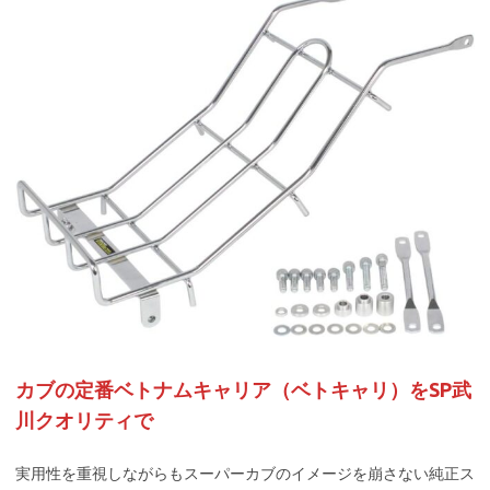
カブの定番ベトナムキャリア（ベトキャリ）をSP武
川クオリティで
実用性を重視しながらもスーパーカブのイメージを崩さない純正ス