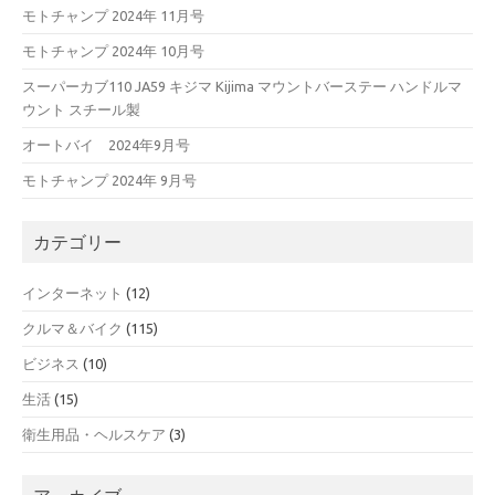
モトチャンプ 2024年 11月号
モトチャンプ 2024年 10月号
スーパーカブ110 JA59 キジマ Kijima マウントバーステー ハンドルマ
ウント スチール製
オートバイ 2024年9月号
モトチャンプ 2024年 9月号
カテゴリー
インターネット
(12)
クルマ＆バイク
(115)
ビジネス
(10)
生活
(15)
衛生用品・ヘルスケア
(3)