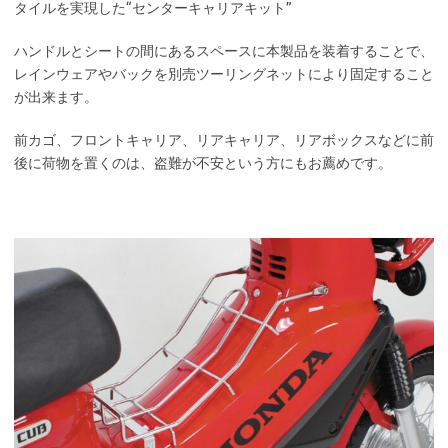
タイルを実現した“センターキャリアキット”
ハンドルとシートの間にあるスペースに本製品を装着することで、
レインウェアやバックを別売ツーリングネットにより固定すること
が出来ます。
前カゴ、フロントキャリア、リアキャリア、リアボックスなどに前
後に荷物を置くのは、盗難が不安という方にもお薦めです。