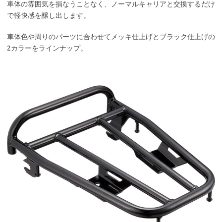
車体の雰囲気を損なうことなく、ノーマルキャリアと交換するだけ
で軽快感を醸し出します。
車体色や周りのパーツに合わせてメッキ仕上げとブラック仕上げの
2カラーをラインナップ。