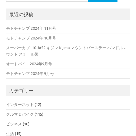
索:
最近の投稿
モトチャンプ 2024年 11月号
モトチャンプ 2024年 10月号
スーパーカブ110 JA59 キジマ Kijima マウントバーステー ハンドルマ
ウント スチール製
オートバイ 2024年9月号
モトチャンプ 2024年 9月号
カテゴリー
インターネット
(12)
クルマ＆バイク
(115)
ビジネス
(10)
生活
(15)