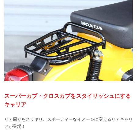
スーパーカブ・クロスカブをスタイリッシュにする
キャリア
リア周りをスッキリ、スポーティーなイメージに変えるリアキャリ
アが登場！