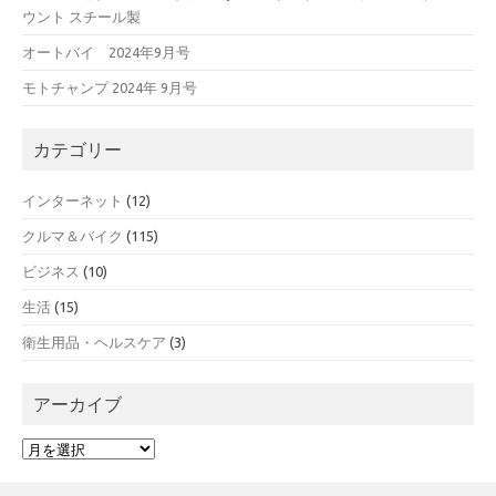
ウント スチール製
オートバイ 2024年9月号
モトチャンプ 2024年 9月号
カテゴリー
インターネット
(12)
クルマ＆バイク
(115)
ビジネス
(10)
生活
(15)
衛生用品・ヘルスケア
(3)
アーカイブ
ア
ー
カ