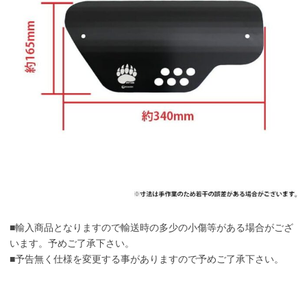
■輸入商品となりますので輸送時の多少の小傷等がある場合がござ
います。予めご了承下さい。
■予告無く仕様を変更する事がありますので予めご了承下さい。