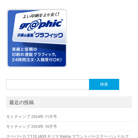
検
索:
最近の投稿
モトチャンプ 2024年 11月号
モトチャンプ 2024年 10月号
スーパーカブ110 JA59 キジマ Kijima マウントバーステー ハンドルマ