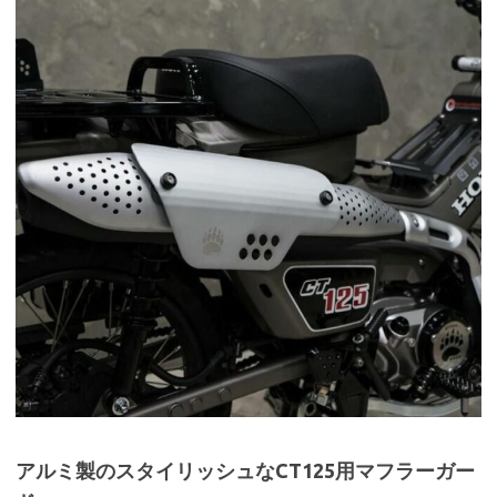
アルミ製のスタイリッシュなCT125用マフラーガー