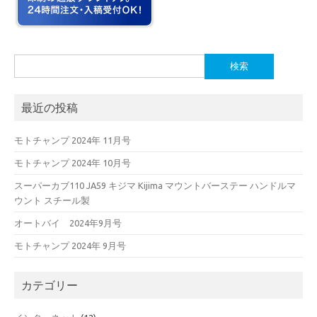
検
索:
最近の投稿
モトチャンプ 2024年 11月号
モトチャンプ 2024年 10月号
スーパーカブ110 JA59 キジマ Kijima マウントバーステー ハンドルマ
ウント スチール製
オートバイ 2024年9月号
モトチャンプ 2024年 9月号
カテゴリー